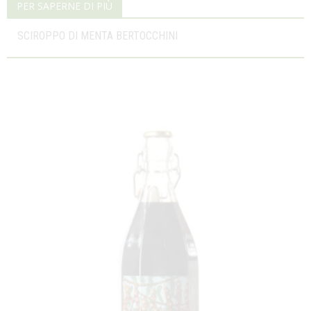
PER SAPERNE DI PIÙ
SCIROPPO DI MENTA BERTOCCHINI