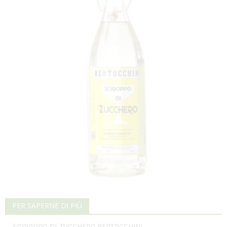
PER SAPERNE DI PIÙ