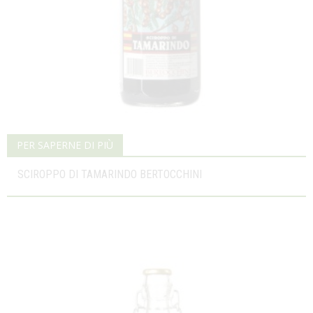
PER SAPERNE DI PIÙ
SCIROPPO DI TAMARINDO BERTOCCHINI