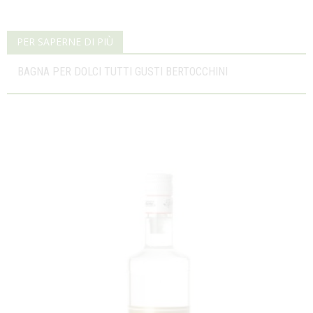
PER SAPERNE DI PIÙ
BAGNA PER DOLCI TUTTI GUSTI BERTOCCHINI