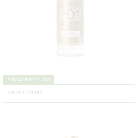
PER SAPERNE DI PIÙ
GIN BERTOCCHINI