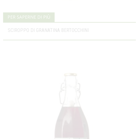
PER SAPERNE DI PIÙ
SCIROPPO DI GRANATINA BERTOCCHINI