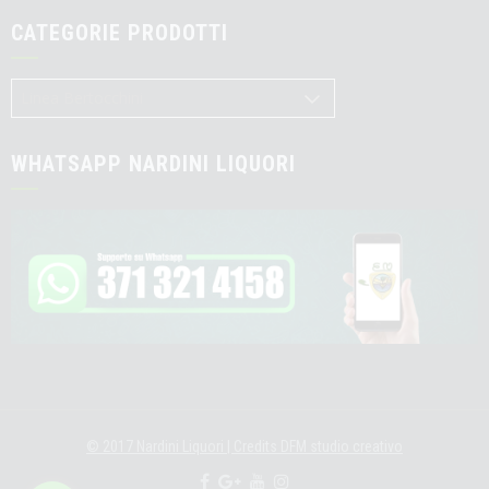
CATEGORIE PRODOTTI
WHATSAPP NARDINI LIQUORI
© 2017 Nardini Liquori
|
Credits
DFM studio creativo