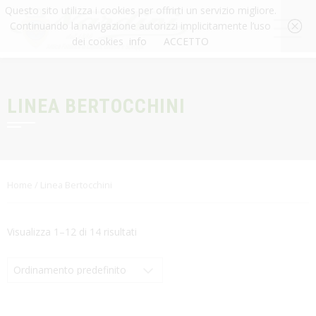
Questo sito utilizza i cookies per offrirti un servizio migliore.
Continuando la navigazione autorizzi implicitamente l’uso
dei cookies
info
ACCETTO
LINEA BERTOCCHINI
Home
/ Linea Bertocchini
Visualizza 1–12 di 14 risultati