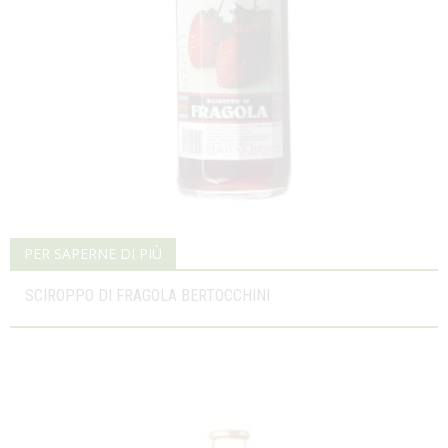
PER SAPERNE DI PIÙ
SCIROPPO DI FRAGOLA BERTOCCHINI