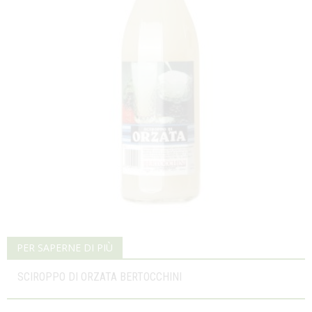
PER SAPERNE DI PIÙ
SCIROPPO DI ORZATA BERTOCCHINI