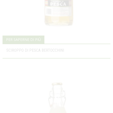
PER SAPERNE DI PIÙ
SCIROPPO DI PESCA BERTOCCHINI