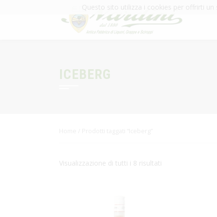
Questo sito utilizza i cookies per offrirti u
ICEBERG
Home
/ Prodotti taggati “Iceberg”
Visualizzazione di tutti i 8 risultati