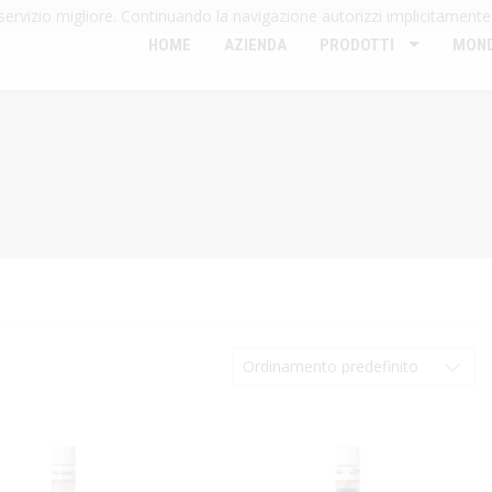
n servizio migliore. Continuando la navigazione autorizzi implicitamente
HOME
AZIENDA
PRODOTTI
MOND