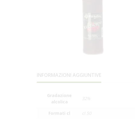
INFORMAZIONI AGGIUNTIVE
Gradazione
32%
alcolica
Formati cl
cl 50